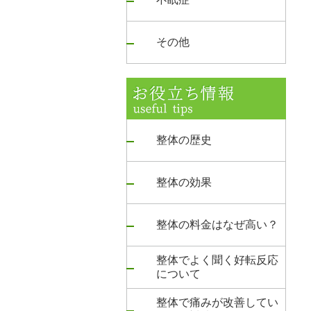
その他
整体の歴史
整体の効果
整体の料金はなぜ高い？
整体でよく聞く好転反応
について
整体で痛みが改善してい