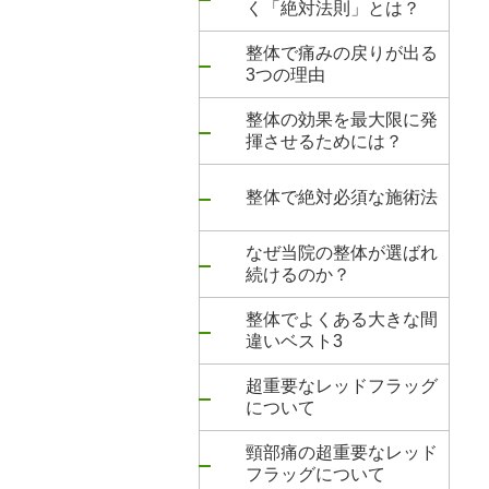
く「絶対法則」とは？
整体で痛みの戻りが出る
3つの理由
整体の効果を最大限に発
揮させるためには？
整体で絶対必須な施術法
なぜ当院の整体が選ばれ
続けるのか？
整体でよくある大きな間
違いベスト3
超重要なレッドフラッグ
について
頸部痛の超重要なレッド
フラッグについて