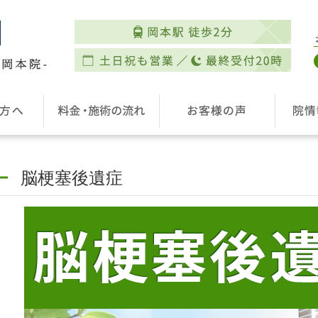
脳梗塞後遺症