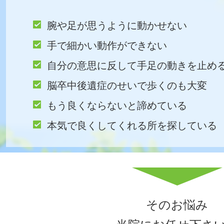
腕や足が思うように動かせない
手で細かい動作ができない
自分の意思に反して手足の動きを止め
脳卒中後遺症のせいで歩くのも大変
もう良くならないと諦めている
本気で良くしてくれる所を探している
そのお悩み