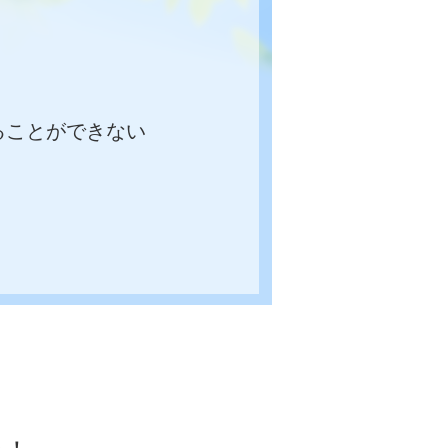
ることができない