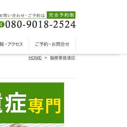
HOME
脳梗塞後遺症