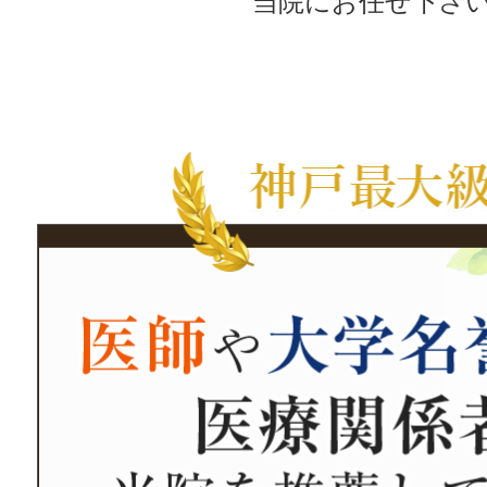
当院にお任せ下さ