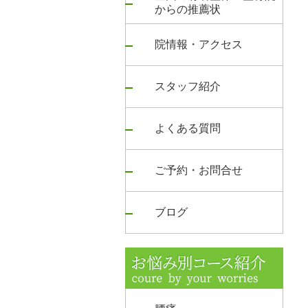
からの推薦状
院情報・アクセス
スタッフ紹介
よくある質問
ご予約・お問合せ
ブログ