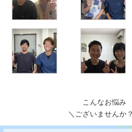
こんなお悩み
＼ございませんか